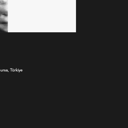
ursa, Türkiye