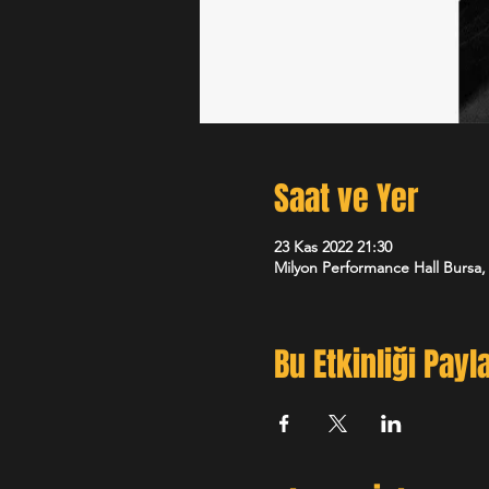
Saat ve Yer
23 Kas 2022 21:30
Milyon Performance Hall Bursa, 
Bu Etkinliği Payl