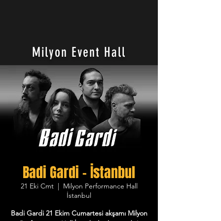
Milyon Event Hall
Badi Gardi - İstanbul
21 Eki Cmt
  |  
Milyon Performance Hall
İstanbul
Badi Gardi 21 Ekim Cumartesi akşamı Milyon