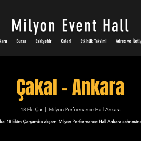
Milyon Event Hall
kara
Bursa
Eskişehir
Galeri
Etkinlik Takvimi
Adres ve İleti
Çakal - Ankara
18 Eki Çar
  |  
Milyon Performance Hall Ankara
kal 18 Ekim Çarşamba akşamı Milyon Performance Hall Ankara sahnesin