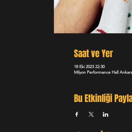
Saat ve Yer
18 Eki 2023 22:30
Milyon Performance Hall Ankara
Bu Etkinliği Payl