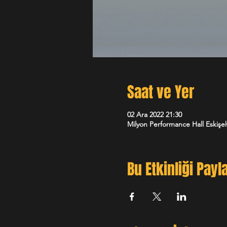
Saat ve Yer
02 Ara 2022 21:30
Milyon Performance Hall Eskişeh
Bu Etkinliği Payl