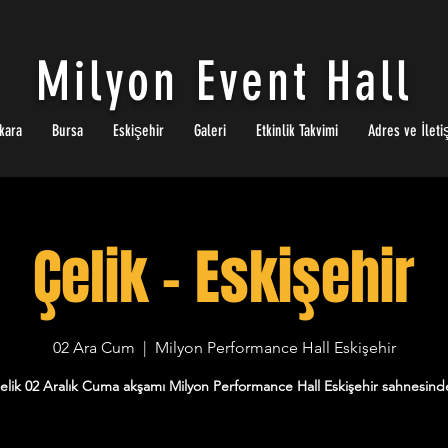
Milyon Event Hall
kara
Bursa
Eskişehir
Galeri
Etkinlik Takvimi
Adres ve İleti
Çelik - Eskişehir
02 Ara Cum
  |  
Milyon Performance Hall Eskişehir
elik 02 Aralık Cuma akşamı Milyon Performance Hall Eskişehir sahnesind