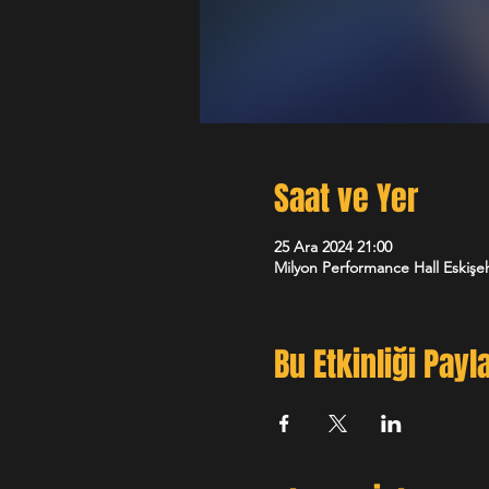
Saat ve Yer
25 Ara 2024 21:00
Milyon Performance Hall Eskişeh
Bu Etkinliği Payl