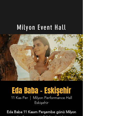
Milyon Event Hall
Eda Baba - Eskişehir
11 Kas Per
  |  
Milyon Performance Hall
Eskişehir
Eda Baba 11 Kasım Perşembe günü Milyon