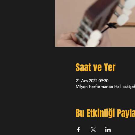
Saat ve Yer
21 Ara 2022 09:30
Milyon Performance Hall Eskişeh
Bu Etkinliği Payl