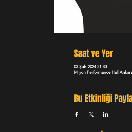
Saat ve Yer
03 Şub 2024 21:30
Milyon Performance Hall Ankara
Bu Etkinliği Payl