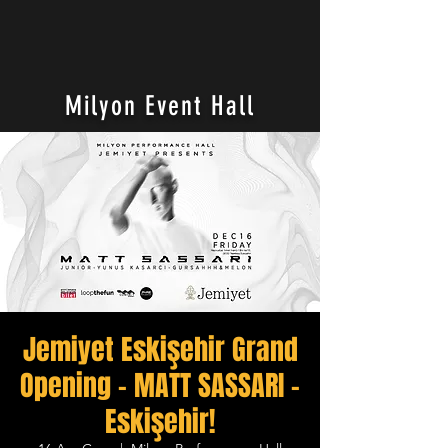
Milyon Event Hall
Jemiyet Eskişehir Grand
Opening - MATT SASSARI -
Eskişehir!