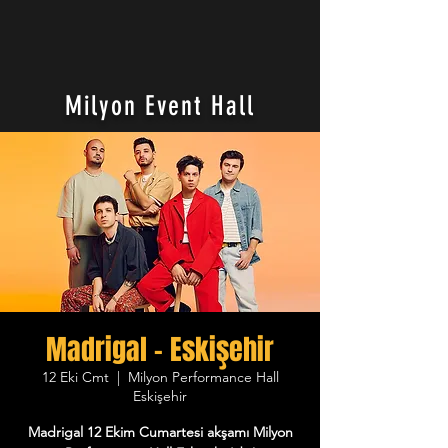
Milyon Event Hall
Madrigal - Eskişehir
12 Eki Cmt
  |  
Milyon Performance Hall
Eskişehir
Madrigal 12 Ekim Cumartesi akşamı Milyon