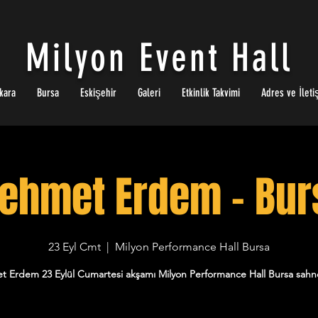
Milyon Event Hall
kara
Bursa
Eskişehir
Galeri
Etkinlik Takvimi
Adres ve İleti
ehmet Erdem - Bur
23 Eyl Cmt
  |  
Milyon Performance Hall Bursa
 Erdem 23 Eylül Cumartesi akşamı Milyon Performance Hall Bursa sahn