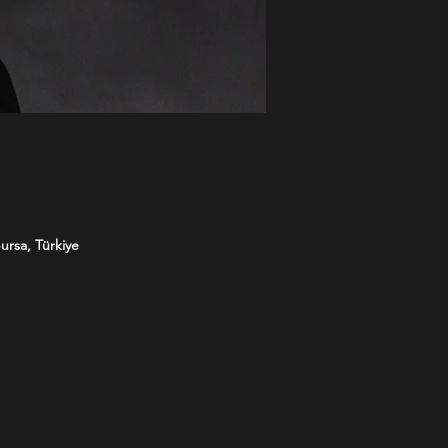
ursa, Türkiye