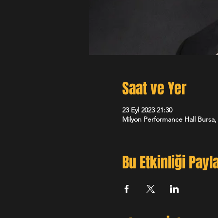
Saat ve Yer
23 Eyl 2023 21:30
Milyon Performance Hall Bursa, 
Bu Etkinliği Payl