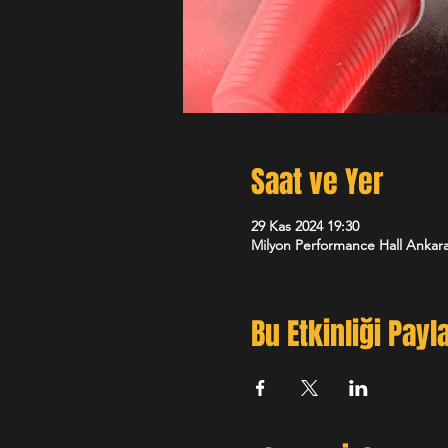
Saat ve Yer
29 Kas 2024 19:30
Milyon Performance Hall Ankara
Bu Etkinliği Payl