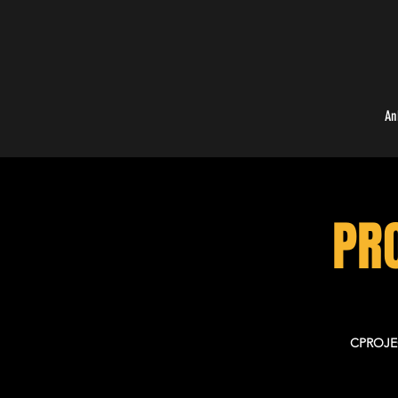
An
PR
CPROJEC