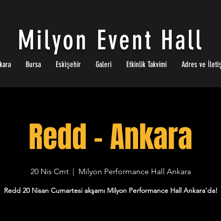
Milyon Event Hall
kara
Bursa
Eskişehir
Galeri
Etkinlik Takvimi
Adres ve İleti
Redd - Ankara
20 Nis Cmt
  |  
Milyon Performance Hall Ankara
Redd 20 Nisan Cumartesi akşamı Milyon Performance Hall Ankara'da!