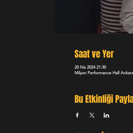
Saat ve Yer
20 Nis 2024 21:30
Milyon Performance Hall Ankara
Bu Etkinliği Payl