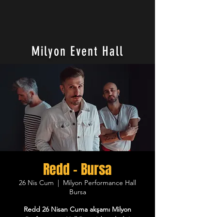
Milyon Event Hall
Redd - Bursa
26 Nis Cum
  |  
Milyon Performance Hall
Bursa
Redd 26 Nisan Cuma akşamı Milyon