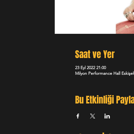
Saat ve Yer
23 Eyl 2022 21:00
Milyon Performance Hall Eskişeh
Bu Etkinliği Payl